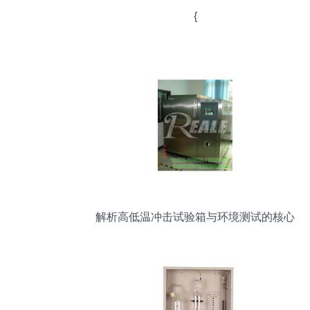
{
解析高低温冲击试验箱与环境测试的核心
价值