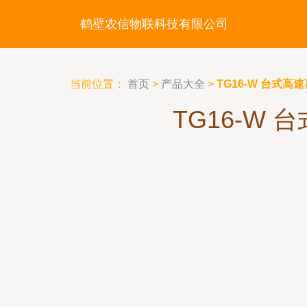
鹤壁农信物联科技有限公司
当前位置：
首页
>
产品大全
>
TG16-W 台式
TG16-W