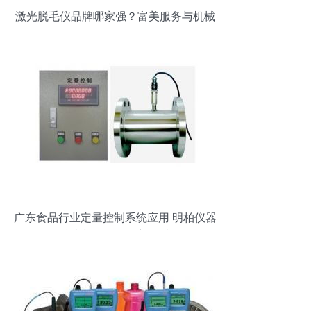
激光脱毛仪品牌哪家强？富美服务与机械
设备全面评测
广东食品行业定量控制系统应用 明柏仪器
仪表与设备的创新设计