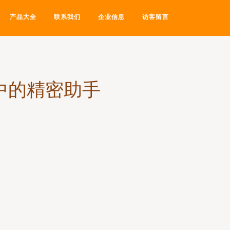
产品大全
联系我们
企业信息
访客留言
测中的精密助手