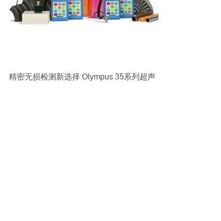
精密无损检测新选择 Olympus 35系列超声
波测厚仪详解