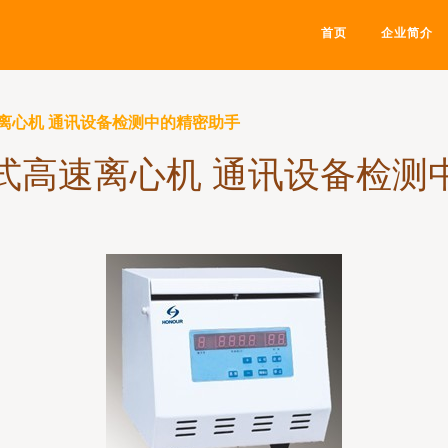
首页
企业简介
高速离心机 通讯设备检测中的精密助手
 台式高速离心机 通讯设备检